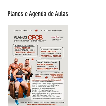
Planos e Agenda de Aulas