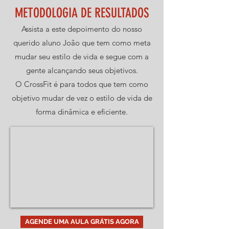
METODOLOGIA DE RESULTADOS
Assista a este depoimento do nosso
querido aluno João que tem como meta
mudar seu estilo de vida e segue com a
gente alcançando seus objetivos.
O CrossFit é para todos que tem como
objetivo mudar de vez o estilo de vida de
forma dinâmica e eficiente.
AGENDE UMA AULA GRÁTIS AGORA