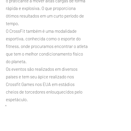
o praticante a mover altas cargas de forma
rápida e explosiva. O que proporciona
ótimos resultados em um curto período de
tempo.
O CrossFit também é uma modalidade
esportiva, conhecida como o esporte do
fitness, onde procuramos encontrar o atleta
que tem o melhor condicionamento físico
do planeta.
Os eventos são realizados em diversos
países e tem seu ápice realizado nos
Crossfit Games
nos EUA em estádios
cheios de torcedores enlouquecidos pelo
espetáculo.