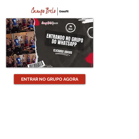
ENTRAR NO GRUPO AGORA