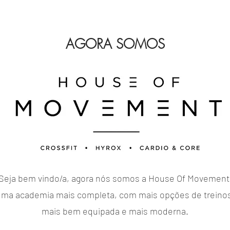
AGORA SOMOS
Seja bem vindo/a, agora nós somos a House Of Movement
ma academia mais completa, com mais opções de treino
mais bem equipada e mais moderna.